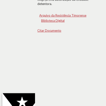
detentora.
Arquivo da Resistência Timorense
Biblioteca Digital
Citar Documento