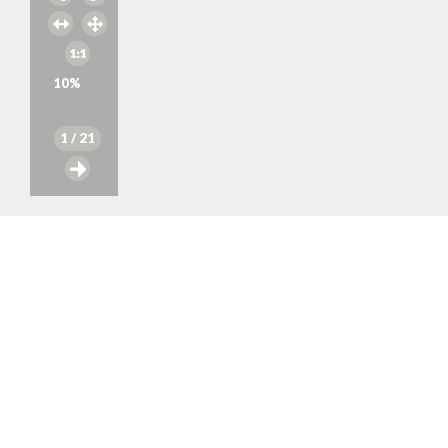
10
%
1
/ 21