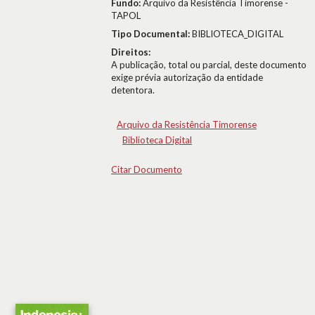
Fundo:
Arquivo da Resistência Timorense -
TAPOL
Tipo Documental:
BIBLIOTECA_DIGITAL
Direitos:
A publicação, total ou parcial, deste documento
exige prévia autorização da entidade
detentora.
Arquivo da Resistência Timorense
Biblioteca Digital
Citar Documento