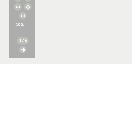
10
%
1
/ 6