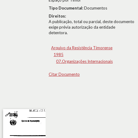
Espaço por Timor
Tipo Documental:
Documentos
Direitos:
A publicação, total ou parcial, deste documento
exige prévia autorização da entidade
detentora.
Arquivo da Resistência Timorense
1985
07.Organizações Internacionais
Citar Documento