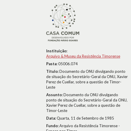
Instituição:
Arquivo & Museu da Resistência Timorense
Pasta:
05006.074
Título:
Documento da ONU divulgando ponto
de situação do Secretário-Geral da ONU, Xavier
Perez de Cuellar, sobre a questão de Timor-
Leste
Assunto:
Documento da ONU divulgando
ponto de situação do Secretário-Geral da ONU,
Xavier Perez de Cuellar, sobre a questão de
Timor-Leste
Data:
Quarta, 11 de Setembro de 1985
Fundo:
Arquivo da Resistência Timorense -