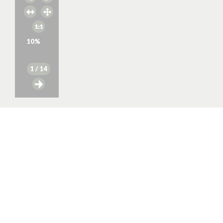
10
%
1
/ 14