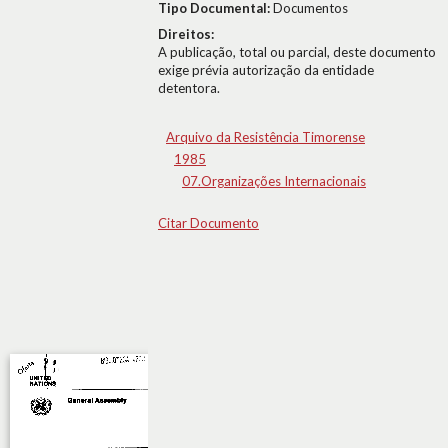
Tipo Documental:
Documentos
Direitos:
A publicação, total ou parcial, deste documento
exige prévia autorização da entidade
detentora.
Arquivo da Resistência Timorense
1985
07.Organizações Internacionais
Citar Documento