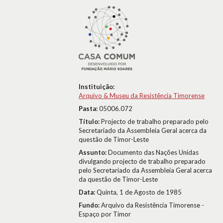
Instituição:
Arquivo & Museu da Resistência Timorense
Pasta:
05006.072
Título:
Projecto de trabalho preparado pelo
Secretariado da Assembleia Geral acerca da
questão de Timor-Leste
Assunto:
Documento das Nações Unidas
divulgando projecto de trabalho preparado
pelo Secretariado da Assembleia Geral acerca
da questão de Timor-Leste
Data:
Quinta, 1 de Agosto de 1985
Fundo:
Arquivo da Resistência Timorense -
Espaço por Timor