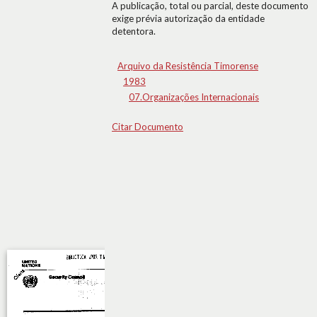
A publicação, total ou parcial, deste documento
exige prévia autorização da entidade
detentora.
Arquivo da Resistência Timorense
1983
07.Organizações Internacionais
Citar Documento