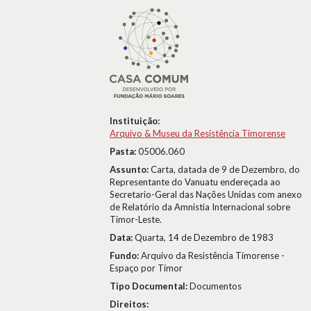
Instituição:
Arquivo & Museu da Resistência Timorense
Pasta:
05006.060
Assunto:
Carta, datada de 9 de Dezembro, do
Representante do Vanuatu endereçada ao
Secretario-Geral das Nações Unidas com anexo
de Relatório da Amnistia Internacional sobre
Timor-Leste.
Data:
Quarta, 14 de Dezembro de 1983
Fundo:
Arquivo da Resistência Timorense -
Espaço por Timor
Tipo Documental:
Documentos
Direitos: