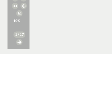
10
%
1
/ 17