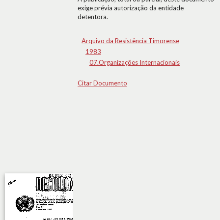
exige prévia autorização da entidade
detentora.
Arquivo da Resistência Timorense
1983
07.Organizações Internacionais
Citar Documento