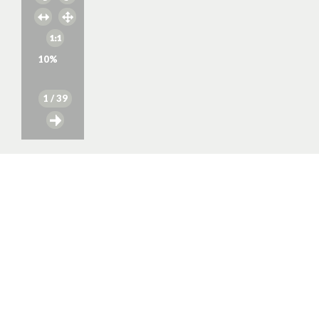
10
%
1
/ 39