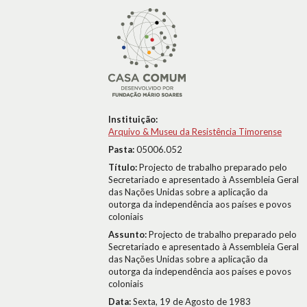
Instituição:
Arquivo & Museu da Resistência Timorense
Pasta:
05006.052
Título:
Projecto de trabalho preparado pelo
Secretariado e apresentado à Assembleia Geral
das Nações Unidas sobre a aplicação da
outorga da independência aos países e povos
coloniais
Assunto:
Projecto de trabalho preparado pelo
Secretariado e apresentado à Assembleia Geral
das Nações Unidas sobre a aplicação da
outorga da independência aos países e povos
coloniais
Data:
Sexta, 19 de Agosto de 1983