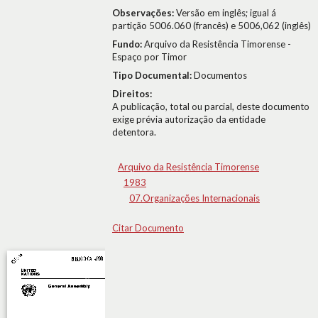
Observações:
Versão em inglês; igual á
partição 5006.060 (francês) e 5006,062 (inglês)
Fundo:
Arquivo da Resistência Timorense -
Espaço por Timor
Tipo Documental:
Documentos
Direitos:
A publicação, total ou parcial, deste documento
exige prévia autorização da entidade
detentora.
Arquivo da Resistência Timorense
1983
07.Organizações Internacionais
Citar Documento