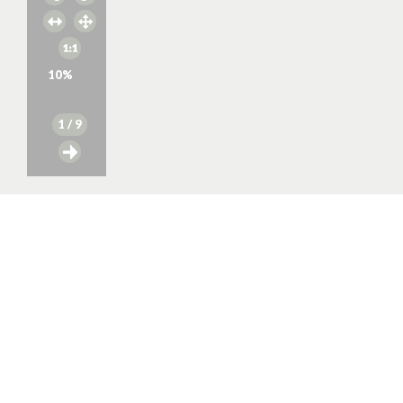
10
%
1
/ 9