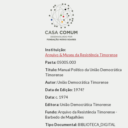
Instituição:
Arquivo & Museu da Resistência Timorense
Pasta:
05005.003
Título:
Manual Político da União Democrática
Timorense
Autor:
União Democrática Timorense
Data de Edição:
1974?
Data:
c. 1974
Editora:
União Democrática Timorense
Fundo:
Arquivo da Resistência Timorense -
Barbedo de Magalhães
Tipo Documental:
BIBLIOTECA_DIGITAL