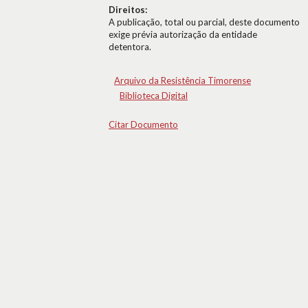
Direitos:
A publicação, total ou parcial, deste documento
exige prévia autorização da entidade
detentora.
Arquivo da Resistência Timorense
Biblioteca Digital
Citar Documento