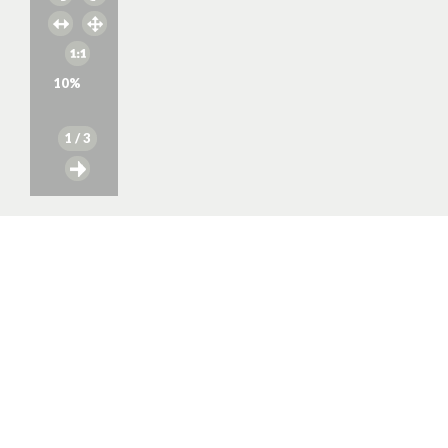
10
%
1
/ 3