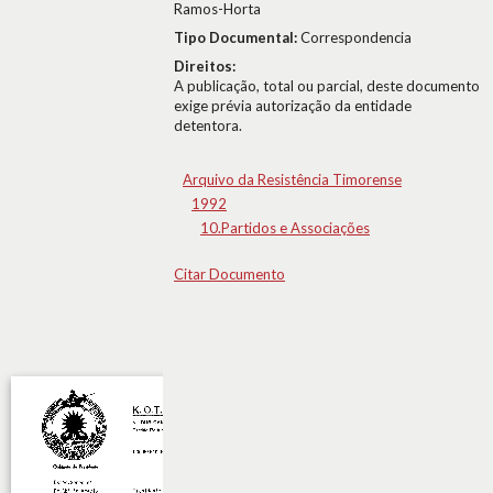
Ramos-Horta
Tipo Documental:
Correspondencia
Direitos:
A publicação, total ou parcial, deste documento
exige prévia autorização da entidade
detentora.
Arquivo da Resistência Timorense
1992
10.Partidos e Associações
Citar Documento