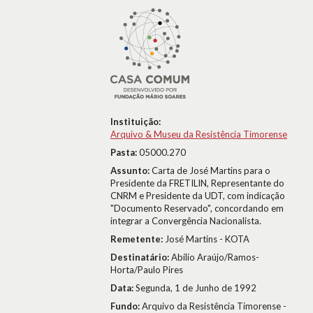
Instituição:
Arquivo & Museu da Resistência Timorense
Pasta:
05000.270
Assunto:
Carta de José Martins para o
Presidente da FRETILIN, Representante do
CNRM e Presidente da UDT, com indicação
"Documento Reservado", concordando em
integrar a Convergência Nacionalista.
Remetente:
José Martins - KOTA
Destinatário:
Abílio Araújo/Ramos-
Horta/Paulo Pires
Data:
Segunda, 1 de Junho de 1992
Fundo:
Arquivo da Resistência Timorense -