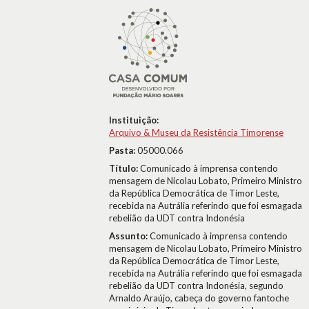
Instituição:
Arquivo & Museu da Resistência Timorense
Pasta:
05000.066
Título:
Comunicado à imprensa contendo
mensagem de Nicolau Lobato, Primeiro Ministro
da República Democrática de Timor Leste,
recebida na Autrália referindo que foi esmagada
rebelião da UDT contra Indonésia
Assunto:
Comunicado à imprensa contendo
mensagem de Nicolau Lobato, Primeiro Ministro
da República Democrática de Timor Leste,
recebida na Autrália referindo que foi esmagada
rebelião da UDT contra Indonésia, segundo
Arnaldo Araújo, cabeça do governo fantoche