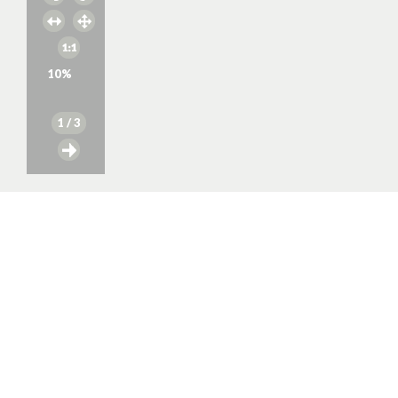
10
%
1
/ 3