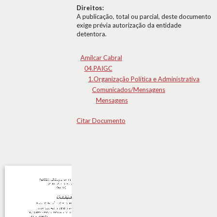
Direitos:
A publicação, total ou parcial, deste documento
exige prévia autorização da entidade
detentora.
Amílcar Cabral
04.PAIGC
1.Organização Política e Administrativa
Comunicados/Mensagens
Mensagens
Citar Documento