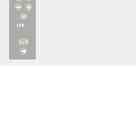
10
%
1
/ 4