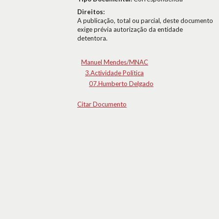
Direitos:
A publicação, total ou parcial, deste documento
exige prévia autorização da entidade
detentora.
Manuel Mendes/MNAC
3.Actividade Política
07.Humberto Delgado
Citar Documento