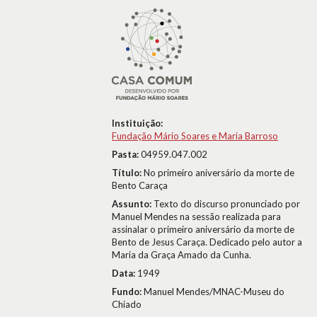
Instituição:
Fundação Mário Soares e Maria Barroso
Pasta:
04959.047.002
Título:
No primeiro aniversário da morte de
Bento Caraça
Assunto:
Texto do discurso pronunciado por
Manuel Mendes na sessão realizada para
assinalar o primeiro aniversário da morte de
Bento de Jesus Caraça. Dedicado pelo autor a
Maria da Graça Amado da Cunha.
Data:
1949
Fundo:
Manuel Mendes/MNAC-Museu do
Chiado