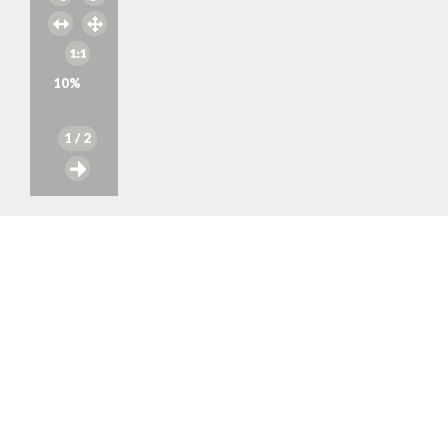
10
%
1
/ 2