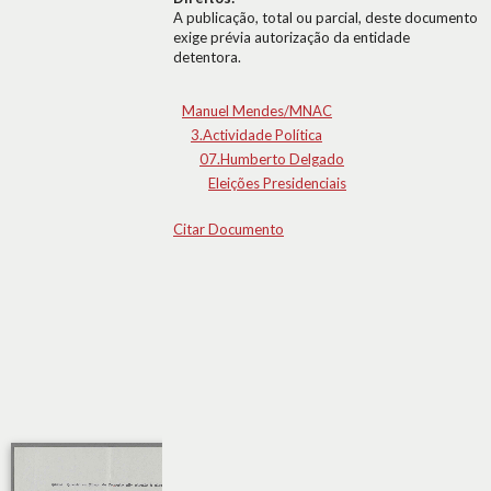
A publicação, total ou parcial, deste documento
exige prévia autorização da entidade
detentora.
Manuel Mendes/MNAC
3.Actividade Política
07.Humberto Delgado
Eleições Presidenciais
Citar Documento