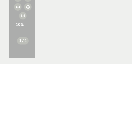
10
%
1
/ 1