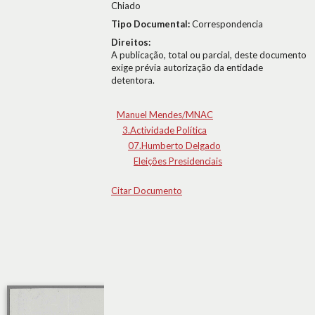
Chiado
Tipo Documental:
Correspondencia
Direitos:
A publicação, total ou parcial, deste documento
exige prévia autorização da entidade
detentora.
Manuel Mendes/MNAC
3.Actividade Política
07.Humberto Delgado
Eleições Presidenciais
Citar Documento