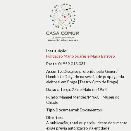
Instituição:
Fundação Mário Soares e Maria Barroso
Pasta:
04959.013.031
Assunto:
Discurso proferido pelo General
Humberto Delgado na sessão de propaganda
eleitoral em Braga [Teatro Circo de Braga].
Data:
c. Terça, 27 de Maio de 1958
Fundo:
Manuel Mendes/MNAC - Museu do
Chiado
Tipo Documental:
Documentos
Direitos:
A publicação, total ou parcial, deste documento
exige prévia autorização da entidade