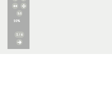
10
%
1
/ 6