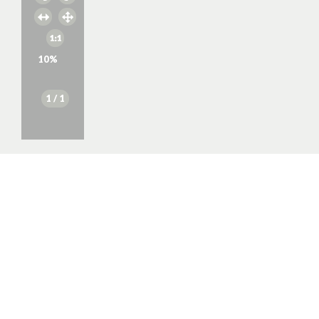
10
%
1
/ 1