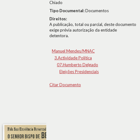
Chiado
Tipo Documental:
Documentos
Direitos:
A publicação, total ou parcial, deste documento
exige prévia autorização da entidade
detentora.
Manuel Mendes/MNAC
3.Actividade Política
07.Humberto Delgado
Eleições Presidenciais
Citar Documento