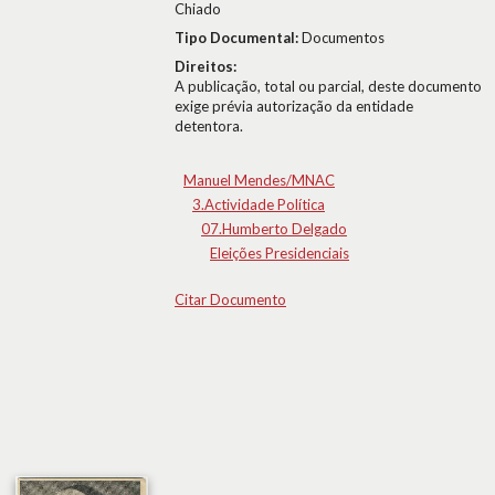
Chiado
Tipo Documental:
Documentos
Direitos:
A publicação, total ou parcial, deste documento
exige prévia autorização da entidade
detentora.
Manuel Mendes/MNAC
3.Actividade Política
07.Humberto Delgado
Eleições Presidenciais
Citar Documento