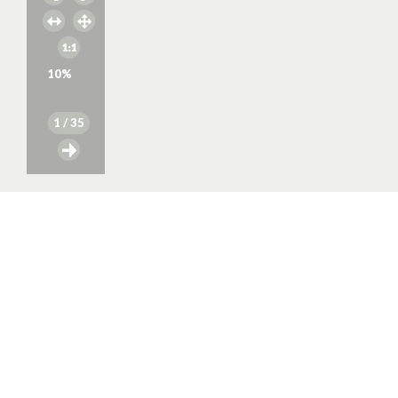
10
%
1
/ 35