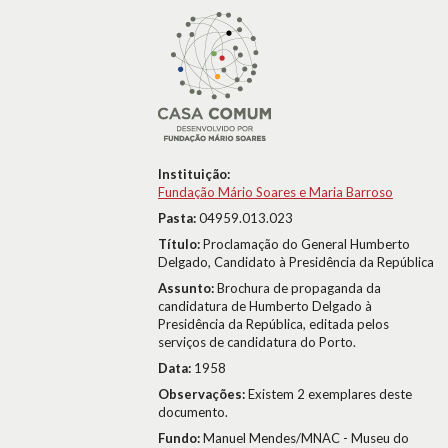
Instituição:
Fundação Mário Soares e Maria Barroso
Pasta:
04959.013.023
Título:
Proclamação do General Humberto
Delgado, Candidato à Presidência da República
Assunto:
Brochura de propaganda da
candidatura de Humberto Delgado à
Presidência da República, editada pelos
serviços de candidatura do Porto.
Data:
1958
Observações:
Existem 2 exemplares deste
documento.
Fundo:
Manuel Mendes/MNAC - Museu do