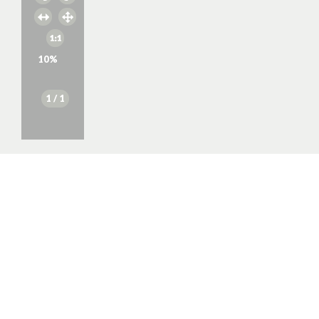
10
%
1
/ 1