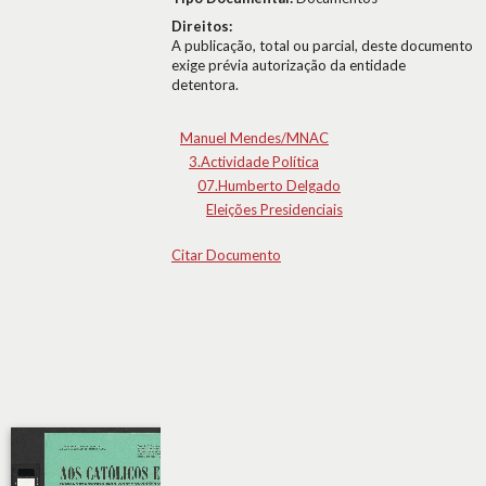
Direitos:
A publicação, total ou parcial, deste documento
exige prévia autorização da entidade
detentora.
Manuel Mendes/MNAC
3.Actividade Política
07.Humberto Delgado
Eleições Presidenciais
Citar Documento