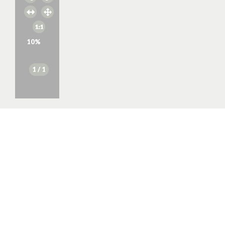
10
%
1
/ 1