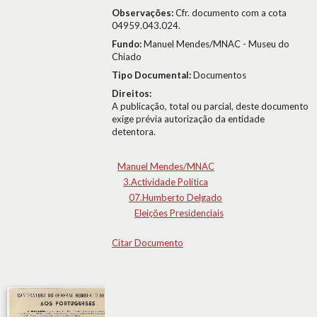
Observações:
Cfr. documento com a cota
04959.043.024.
Fundo:
Manuel Mendes/MNAC - Museu do
Chiado
Tipo Documental:
Documentos
Direitos:
A publicação, total ou parcial, deste documento
exige prévia autorização da entidade
detentora.
Manuel Mendes/MNAC
3.Actividade Política
07.Humberto Delgado
Eleições Presidenciais
Citar Documento