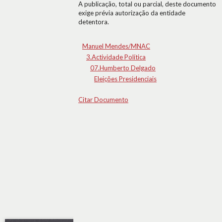
A publicação, total ou parcial, deste documento
exige prévia autorização da entidade
detentora.
Manuel Mendes/MNAC
3.Actividade Política
07.Humberto Delgado
Eleições Presidenciais
Citar Documento