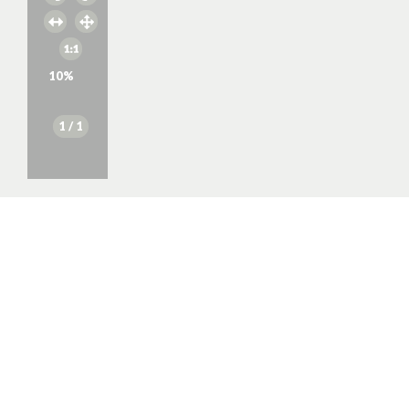
10
%
1
/ 1