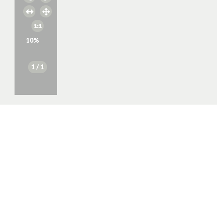
10
%
1
/ 1