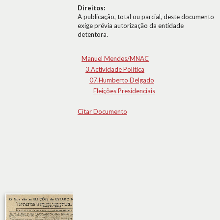
Direitos:
A publicação, total ou parcial, deste documento
exige prévia autorização da entidade
detentora.
Manuel Mendes/MNAC
3.Actividade Política
07.Humberto Delgado
Eleições Presidenciais
Citar Documento