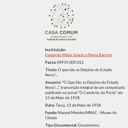
Instituição:
Fundação Mário Soares e Maria Barroso
Pasta:
04959.009.012
Título:
O que são as Eleições do Estado
Novo!...
Assunto:
"O Que São as Eleições do Estado
Novo!...", transcrição integral de um comunicado
publicado no jornal “O Comércio do Porto” em
13 de Maio de 1958.
Data:
Terça, 13 de Maio de 1958
Fundo:
Manuel Mendes/MNAC - Museu do
Chiado
Tipo Documental:
Documentos