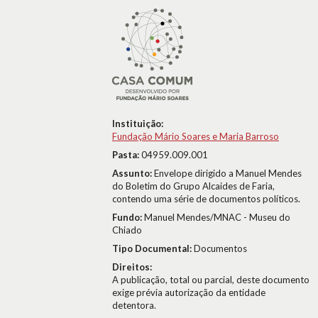
Instituição:
Fundação Mário Soares e Maria Barroso
Pasta:
04959.009.001
Assunto:
Envelope dirigido a Manuel Mendes
do Boletim do Grupo Alcaides de Faria,
contendo uma série de documentos políticos.
Fundo:
Manuel Mendes/MNAC - Museu do
Chiado
Tipo Documental:
Documentos
Direitos:
A publicação, total ou parcial, deste documento
exige prévia autorização da entidade
detentora.