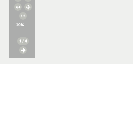
10
%
1
/ 4