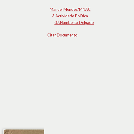
Manuel Mendes/MNAC
3.Actividade Política
07.Humberto Delgado
Citar Documento