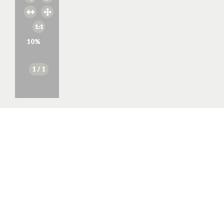
10
%
1
/ 1