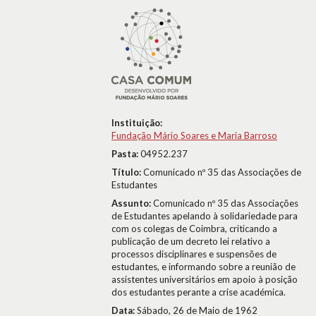
Instituição:
Fundação Mário Soares e Maria Barroso
Pasta:
04952.237
Título:
Comunicado nº 35 das Associações de
Estudantes
Assunto:
Comunicado nº 35 das Associações
de Estudantes apelando à solidariedade para
com os colegas de Coimbra, criticando a
publicação de um decreto lei relativo a
processos disciplinares e suspensões de
estudantes, e informando sobre a reunião de
assistentes universitários em apoio à posição
dos estudantes perante a crise académica.
Data:
Sábado, 26 de Maio de 1962