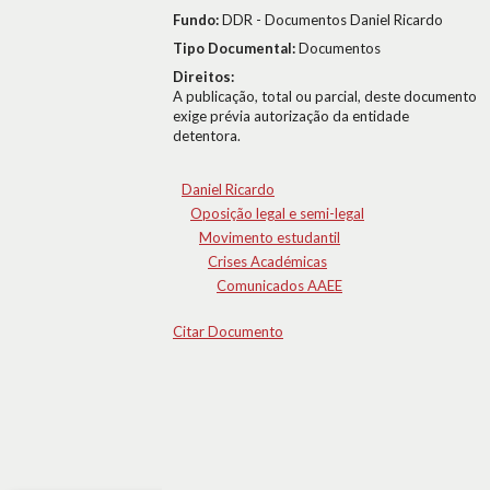
Fundo:
DDR - Documentos Daniel Ricardo
Tipo Documental:
Documentos
Direitos:
A publicação, total ou parcial, deste documento
exige prévia autorização da entidade
detentora.
Daniel Ricardo
Oposição legal e semi-legal
Movimento estudantil
Crises Académicas
Comunicados AAEE
Citar Documento