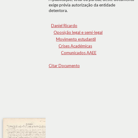
exige prévia autorização da entidade
detentora.
Daniel Ricardo
Oposição legal e semi-legal
Movimento estudantil
Crises Académicas
Comunicados AAEE
Citar Documento