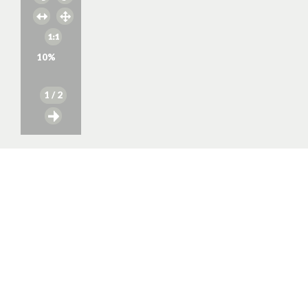
10
%
1
/ 2