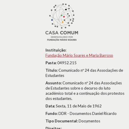
Instituição:
Fundação Mário Soares e Maria Barroso
Pasta:
04952.215
Título:
Comunicado nº 24 das Associações de
Estudantes
Assunto:
Comunicado nº 24 das Associações
de Estudantes sobre o decurso do luto
académico total e a continuação dos protestos
dos estudantes.
Data:
Sexta, 11 de Maio de 1962
Fundo:
DDR - Documentos Daniel Ricardo
Tipo Documental:
Documentos
Direitos: