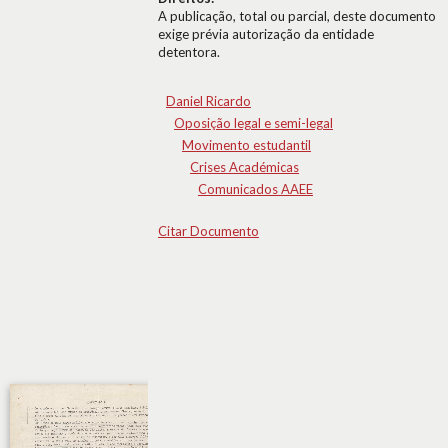
A publicação, total ou parcial, deste documento
exige prévia autorização da entidade
detentora.
Daniel Ricardo
Oposição legal e semi-legal
Movimento estudantil
Crises Académicas
Comunicados AAEE
Citar Documento