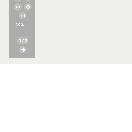
10
%
1
/ 2