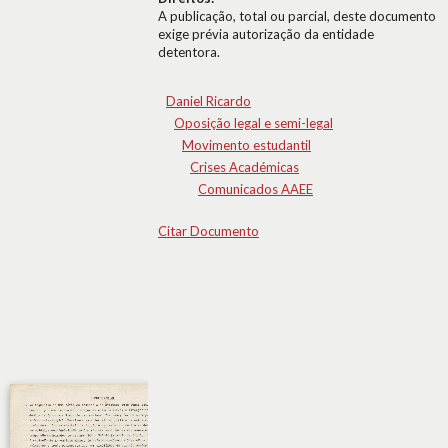
A publicação, total ou parcial, deste documento
exige prévia autorização da entidade
detentora.
Daniel Ricardo
Oposição legal e semi-legal
Movimento estudantil
Crises Académicas
Comunicados AAEE
Citar Documento