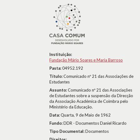
Instituição:
Fundação Mário Soares e Maria Barroso
Pasta:
04952.192
Título:
Comunicado nº 21 das Associações de
Estudantes
Assunto:
Comunicado nº 21 das Associações
de Estudantes sobre a suspensão da Direcção
da Associação Académica de Coimbra pelo
Ministério da Educação.
Data:
Quarta, 9 de Maio de 1962
Fundo:
DDR - Documentos Daniel Ricardo
Tipo Documental:
Documentos
Direitos: