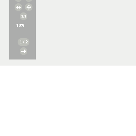
10
%
1
/ 2