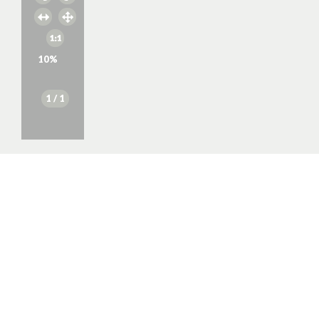
10
%
1
/ 1