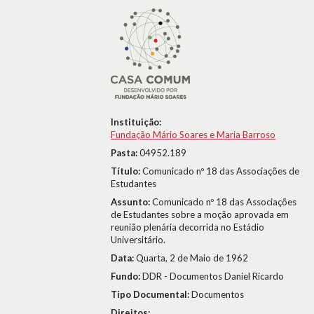
Instituição:
Fundação Mário Soares e Maria Barroso
Pasta:
04952.189
Título:
Comunicado nº 18 das Associações de
Estudantes
Assunto:
Comunicado nº 18 das Associações
de Estudantes sobre a moção aprovada em
reunião plenária decorrida no Estádio
Universitário.
Data:
Quarta, 2 de Maio de 1962
Fundo:
DDR - Documentos Daniel Ricardo
Tipo Documental:
Documentos
Direitos: