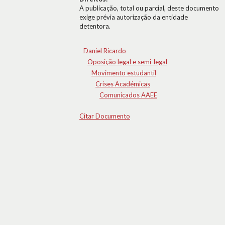
A publicação, total ou parcial, deste documento
exige prévia autorização da entidade
detentora.
Daniel Ricardo
Oposição legal e semi-legal
Movimento estudantil
Crises Académicas
Comunicados AAEE
Citar Documento