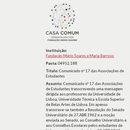
Instituição:
Fundação Mário Soares e Maria Barroso
Pasta:
04952.188
Título:
Comunicado nº 17 das Associações de
Estudantes
Assunto:
Comunicado nº 17 das Associações
de Estudantes transcrevendo uma mensagem
dirigida aos professores da Universidade de
Lisboa, Universidade Técnica e Escola Superior
de Belas Artes de Lisboa. Em apenso
transcreve-se também a Resolução do Senado
Universitário de 27.ABR.1962 e a moção
enviada ao Senado, ao Conselho Universitário e
aos Conselhos Escolares pelos estudantes de