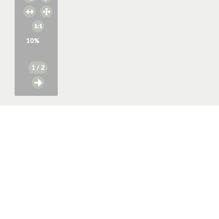
10
%
1
/ 2