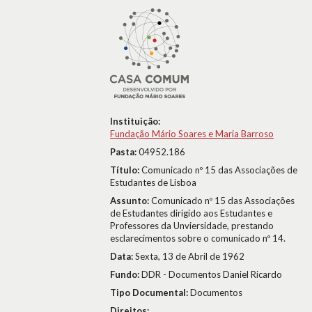
Instituição:
Fundação Mário Soares e Maria Barroso
Pasta:
04952.186
Título:
Comunicado nº 15 das Associações de
Estudantes de Lisboa
Assunto:
Comunicado nº 15 das Associações
de Estudantes dirigido aos Estudantes e
Professores da Unviersidade, prestando
esclarecimentos sobre o comunicado nº 14.
Data:
Sexta, 13 de Abril de 1962
Fundo:
DDR - Documentos Daniel Ricardo
Tipo Documental:
Documentos
Direitos: