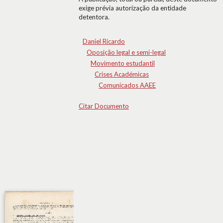
exige prévia autorização da entidade
detentora.
Daniel Ricardo
Oposição legal e semi-legal
Movimento estudantil
Crises Académicas
Comunicados AAEE
Citar Documento