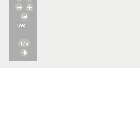
10
%
1
/ 2