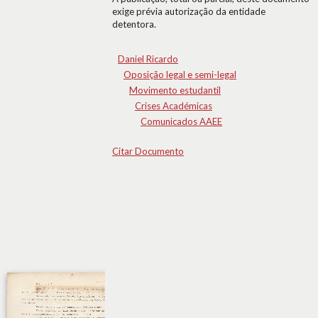
exige prévia autorização da entidade
detentora.
Daniel Ricardo
Oposição legal e semi-legal
Movimento estudantil
Crises Académicas
Comunicados AAEE
Citar Documento