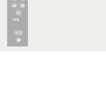
10
%
1
/ 2