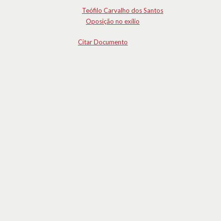
Teófilo Carvalho dos Santos
Oposição no exílio
Citar Documento