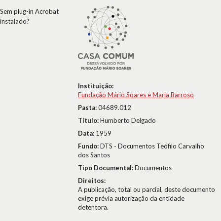
Sem plug-in Acrobat
instalado?
Instituição:
Fundação Mário Soares e Maria Barroso
Pasta:
04689.012
Título:
Humberto Delgado
Data:
1959
Fundo:
DTS - Documentos Teófilo Carvalho
dos Santos
Tipo Documental:
Documentos
Direitos:
A publicação, total ou parcial, deste documento
exige prévia autorização da entidade
detentora.