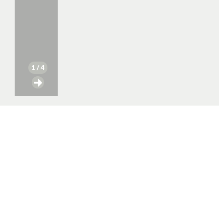
1
/ 4