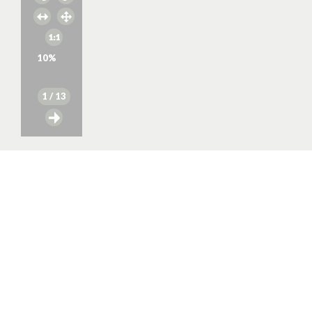
10
%
1
/ 13