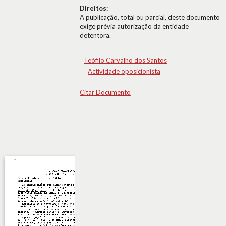
Direitos:
A publicação, total ou parcial, deste documento
exige prévia autorização da entidade
detentora.
Teófilo Carvalho dos Santos
Actividade oposicionista
Citar Documento