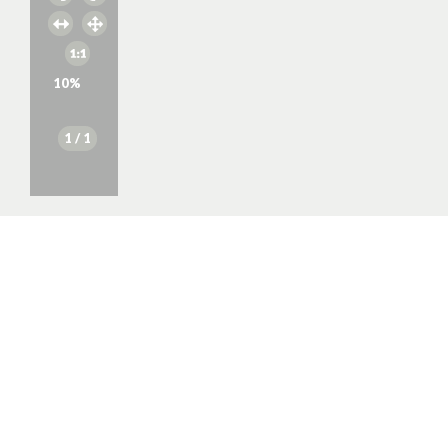
10
%
1
/ 1