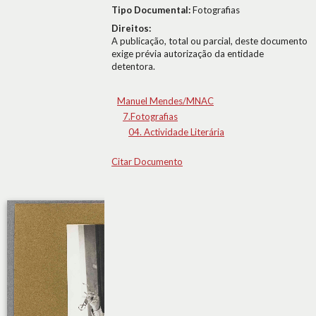
Tipo Documental:
Fotografias
Direitos:
A publicação, total ou parcial, deste documento
exige prévia autorização da entidade
detentora.
Manuel Mendes/MNAC
7.Fotografias
04. Actividade Literária
Citar Documento