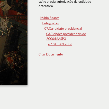
exige prévia autorização da entidade
detentora.
Mário Soares
Fotografias
07.Candidato presidencial
03.Eleições presidenciais de
2006/MASP3
67-20.JAN.2006
Citar Documento