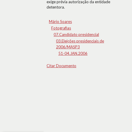
exige prévia autorização da entidade
detentora.
Mário Soares
Fotografias
07.Candidato presidencial
03.Eleições presidenciais de
2006/MASP3
51-04.JAN.2006
Citar Documento