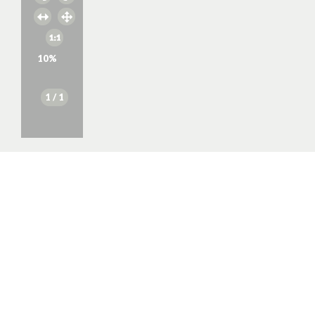
10
%
1
/ 1