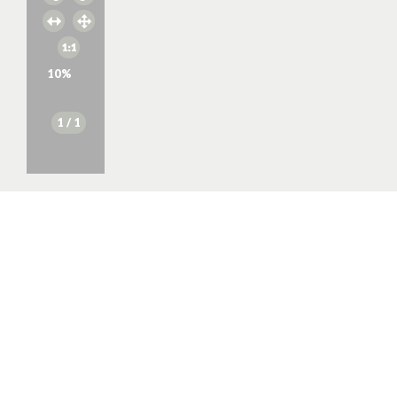
10
%
1
/ 1