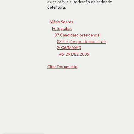
exige prévia autorização da entidade
detentora.
Mário Soares
Fotografias
07.Candidato presidencial
03.Eleições presidenciais de
2006/MASP3
45-29.DEZ.2005
Citar Documento