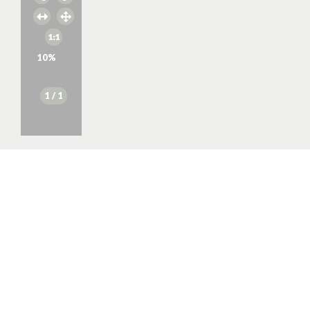
10
%
1
/ 1