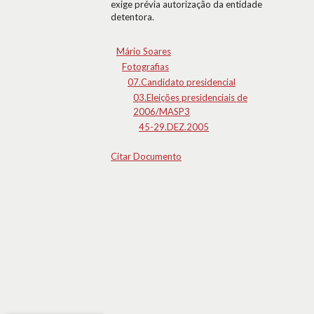
exige prévia autorização da entidade
detentora.
Mário Soares
Fotografias
07.Candidato presidencial
03.Eleições presidenciais de
2006/MASP3
45-29.DEZ.2005
Citar Documento