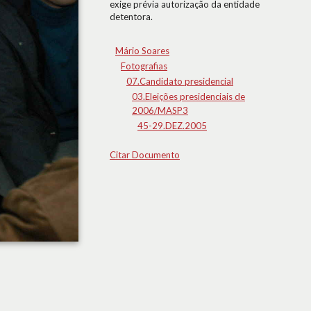
exige prévia autorização da entidade
detentora.
Mário Soares
Fotografias
07.Candidato presidencial
03.Eleições presidenciais de
2006/MASP3
45-29.DEZ.2005
Citar Documento