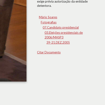
exige prévia autorização da entidade
detentora.
Mário Soares
Fotografias
07.Candidato presidencial
03.Eleições presidenciais de
2006/MASP3
39-21.DEZ.2005
Citar Documento