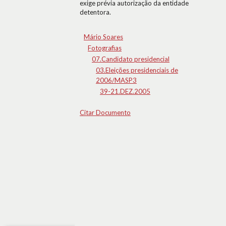
exige prévia autorização da entidade
detentora.
Mário Soares
Fotografias
07.Candidato presidencial
03.Eleições presidenciais de
2006/MASP3
39-21.DEZ.2005
Citar Documento