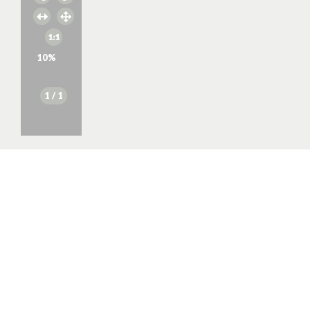
10
%
1
/ 1