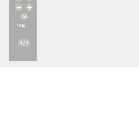
10
%
1
/ 1