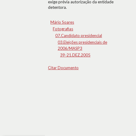
exige prévia autorização da entidade
detentora.
Mário Soares
Fotografias
07.Candidato presidencial
03.Eleições presidenciais de
2006/MASP3
39-21.DEZ.2005
Citar Documento