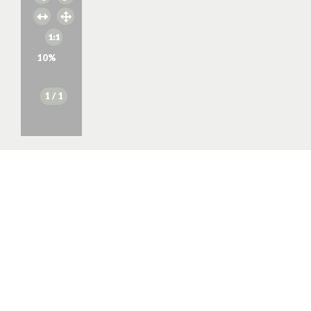
10
%
1
/ 1