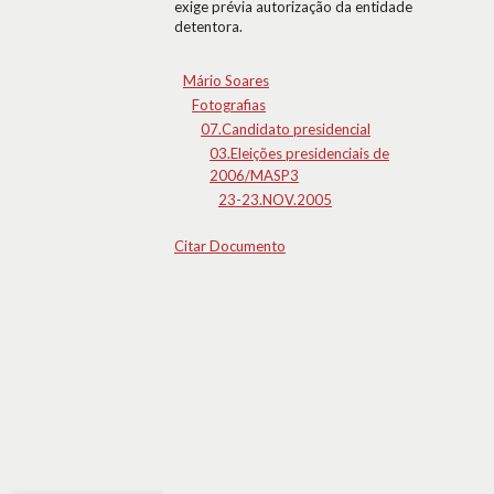
exige prévia autorização da entidade
detentora.
Mário Soares
Fotografias
07.Candidato presidencial
03.Eleições presidenciais de
2006/MASP3
23-23.NOV.2005
Citar Documento