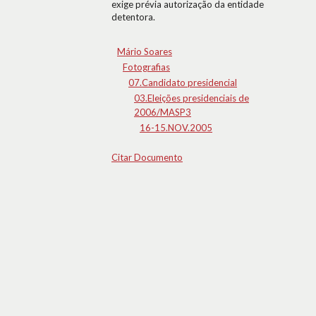
exige prévia autorização da entidade
detentora.
Mário Soares
Fotografias
07.Candidato presidencial
03.Eleições presidenciais de
2006/MASP3
16-15.NOV.2005
Citar Documento