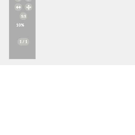
10
%
1
/ 1