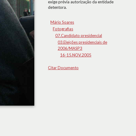
exige prévia autorização da entidade
detentora.
Mário Soares
Fotografias
07.Candidato presidencial
03.Eleições presidenciais de
2006/MASP3
16-15.NOV.2005
Citar Documento