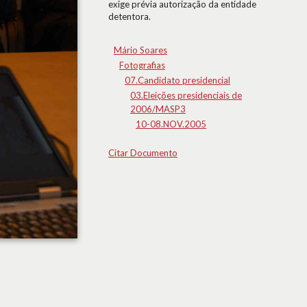
exige prévia autorização da entidade
detentora.
Mário Soares
Fotografias
07.Candidato presidencial
03.Eleições presidenciais de
2006/MASP3
10-08.NOV.2005
Citar Documento