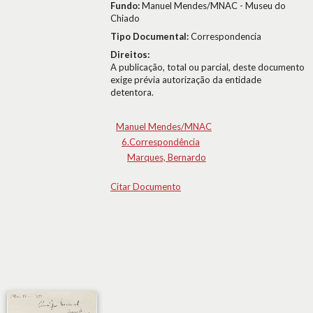
Fundo:
Manuel Mendes/MNAC - Museu do
Chiado
Tipo Documental:
Correspondencia
Direitos:
A publicação, total ou parcial, deste documento
exige prévia autorização da entidade
detentora.
Manuel Mendes/MNAC
6.Correspondência
Marques, Bernardo
Citar Documento