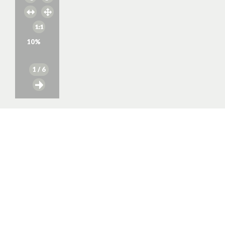
10
%
1
/ 6