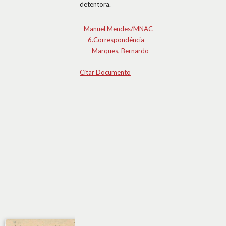
detentora.
Manuel Mendes/MNAC
6.Correspondência
Marques, Bernardo
Citar Documento