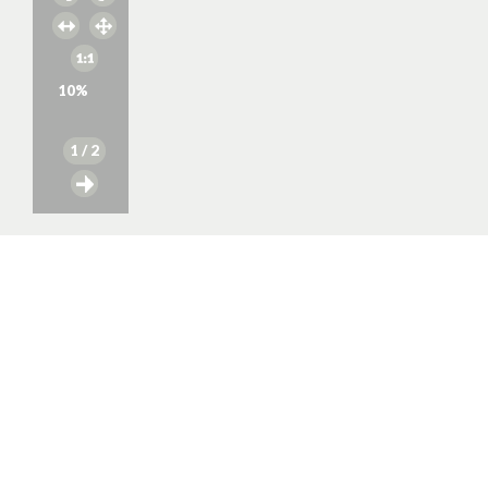
10
%
1
/ 2