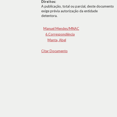
Direitos:
A publicação, total ou parcial, deste documento
exige prévia autorização da entidade
detentora.
Manuel Mendes/MNAC
6.Correspondência
Manta, Abel
Citar Documento