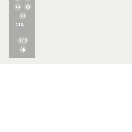
11
%
1
/ 2